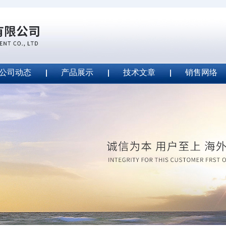
公司动态
产品展示
技术文章
销售网络
ape安全胶带
2020-09-04