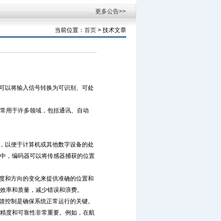
更多公告>>
当前位置：
首页
> 技术文章
是可以将输入信号转换为可识别、可处
常用于许多领域，包括通讯、自动
式，以便于计算机或其他数字设备的处
中，编码器可以将传感器捕获的位置
速度和方向的变化来提供准确的位置和
效率和质量，减少错误和浪费。
反馈控制是确保系统正常运行的关键。
精度和可靠性非常重要。例如，在航