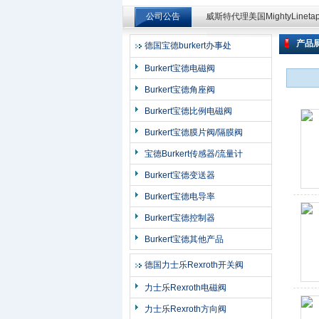
威斯特代理美国MightyLinet
公司公告
威斯特代理美国MightyLinet
产品
德国宝德burkert办事处
上海申思特自动化设备有限公司
Burkert宝德电磁阀
Burkert宝德角座阀
Burkert宝德比例电磁阀
Burkert宝德膜片阀/隔膜阀
宝德Burkert传感器/流量计
Burkert宝德变送器
Burkert宝德电导率
Burkert宝德控制器
Burkert宝德其他产品
德国力士乐Rexroth开关阀
力士乐Rexroth电磁阀
力士乐Rexroth方向阀