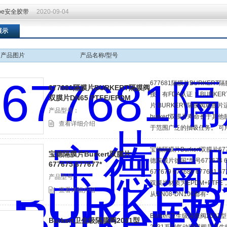
ape安全胶带
2020-09-04
ape安全胶带
2020-09-04
展示
产品图片
产品名称/型号
677681隔膜片BURKERT隔
677681隔膜片BURKERT隔膜阀
接，有FDA认证！ BURKER
双膜片DN65 PTFE/EPDM
片 BURKERT隔膜阀双膜
产品型号：
burkert双膜片寿命长于
查看详细介绍
于范围广泛的抽吸任务。 可用
上。BURKERT卫生级隔膜
宝德隔膜片Burkert双膜片6776
宝德隔膜片Burkert双膜片
德双膜片德国*型号677674 6776
677675,677677*
677679 677680 677681 6
产品型号：
双膜片材质为EPDM+PT
查看详细介绍
从DN08-DN100都有-
Burkert卫生级隔膜阀2031型B
Burkert卫生级隔膜阀2031型