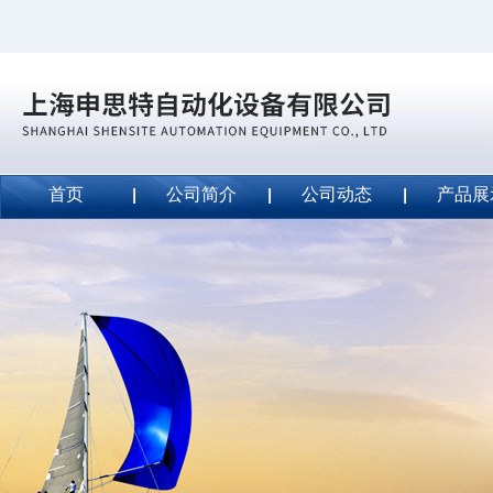
首页
公司简介
公司动态
产品展