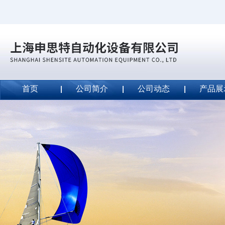
首页
公司简介
公司动态
产品展