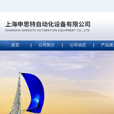
首页
公司简介
公司动态
产品展