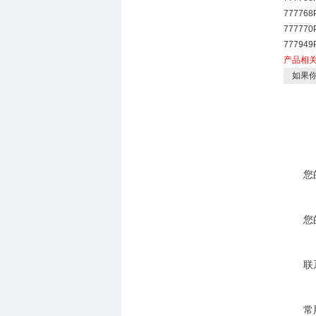
777768
777770
777949
产品相
如果你
您
您
联
常