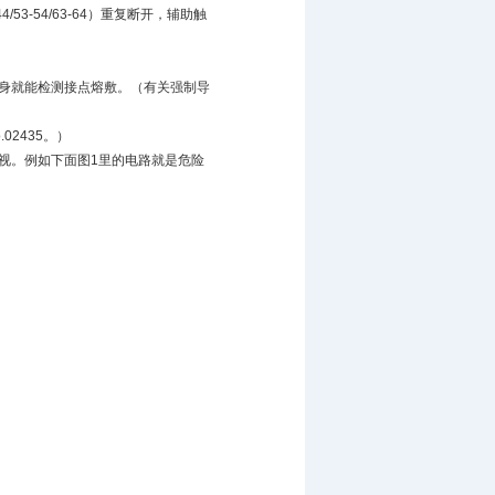
/53-54/63-64）重复断开，辅助触
自身就能检测接点熔敷。（有关强制导
2435。）
视。例如下面图1里的电路就是危险