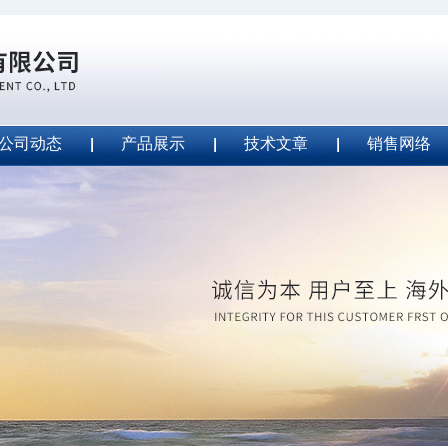
公司动态
产品展示
技术文章
销售网络
ape安全胶带
2020-09-04