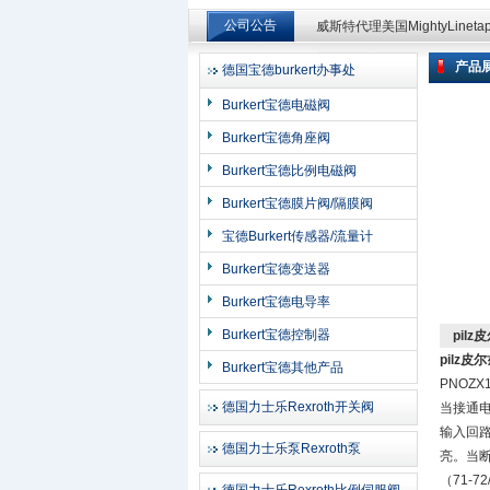
公司公告
威斯特代理美国MightyLinet
威斯特代理美国MightyLinet
产品
德国宝德burkert办事处
上海申思特自动化设备有限公司
Burkert宝德电磁阀
Burkert宝德角座阀
Burkert宝德比例电磁阀
Burkert宝德膜片阀/隔膜阀
宝德Burkert传感器/流量计
Burkert宝德变送器
Burkert宝德电导率
Burkert宝德控制器
pil
pilz
Burkert宝德其他产品
PNOZ
德国力士乐Rexroth开关阀
当接通电
输入回路
德国力士乐泵Rexroth泵
亮。当断开
（71-72