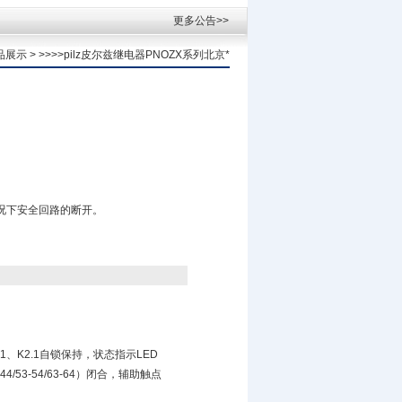
更多公告>>
品展示
> >>>>pilz皮尔兹继电器PNOZX系列北京*
情况下安全回路的断开。
1、K2.1自锁保持，状态指示LED
44/53-54/63-64）闭合，辅助触点