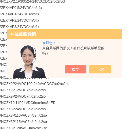
PNOZXV2.1P300/24-240VACDC2n/o2n/ot
PZEX4VP0,5/24VDC4n/ofix
PZEX4VP1/24VDC4n/ofix
PZEX4VP2/24VDC4n/ofix
PZEX4VP3/24VDC4n/ofix
PZEX4VP824VDC4n/o
PZEX4P24VDC4n/o
欢迎您！
PZEX4VP424VDC4n/o
来自局域网的朋友！有什么可以帮助您的
PZEX4.1P24VDC4n/o
吗？
PZEX4.1P24-240VAC/DC4n/o
PNOZX2.1VP0.75/24VDC1so2n/ofix
PNOZXV1P3/24VDC2n/o1n/ot
PNOZXV1P30/24VDC2n/o1n/ot
PNOZX9P24VDC100-240VACDC7no2nc2so
PNOZX9P12VDC7n/o2n/c2so
PNOZX9P24VDC7n/o2n/c2so
PNOZX10.11P24VDC6n/o4n/c6LED
PNOZX8P24VDC3n/o2n/c2so
PNOZX8P110VAC3n/o2n/c2so
PNOZX8P115VAC3n/o2n/c2so
PNOZX8P120VAC3n/o2n/c2so