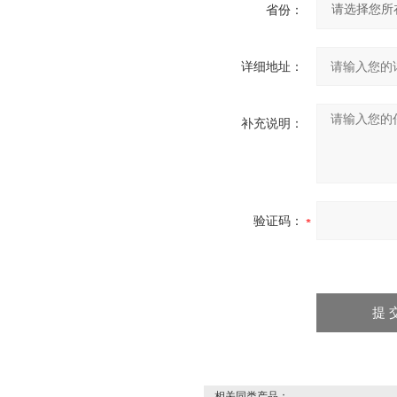
省份：
详细地址：
补充说明：
验证码：
相关同类产品：