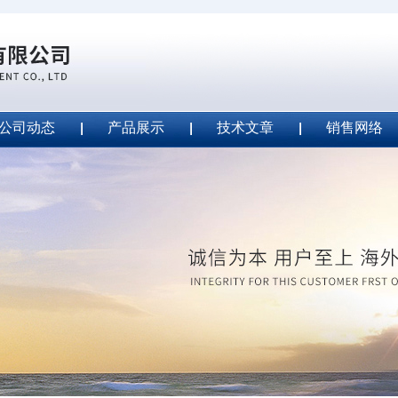
公司动态
产品展示
技术文章
销售网络
ape安全胶带
2020-09-04