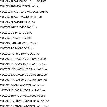
PNOZX2.8P24-240VAC/DC3n/o1n/c
PNOZX2.8P24VACDC3n/o1n/c
PNOZX2.8PC24-240VAC/DC3n/o1n/c
PNOZX2.8PC24VACDC3n/o1n/c
PNOZX2.9P24VDC3n/o1n/c
PNOZX2.9PC24VDC3n/o1n/c
PNOZX2C24VAC/DC2n/o
PNOZX2P24VACDC2n/o
PNOZX2P48-240VACDC2n/o
PNOZX2PC24VACDC2n/o
PNOZX2PC48-240VACDC2n/o
PNOZX3110VAC24VDC3n/o1n/c1so
PNOZX3115VAC24VDC3n/o1n/c1so
PNOZX3120VAC24VDC3n/o1n/c1so
PNOZX3230VAC24VDC3n/o1n/c1so
PNOZX3240VAC24VDC3n/o1n/c1so
PNOZX324VAC24VDC3n/o1n/c1so
PNOZX342VAC24VDC3n/o1n/c1so
PNOZX348VAC24VDC3n/o1n/c1so
PNOZX3.1230VAC24VDC3n/o1n/c1so
PNOZX3.1240VAC24VDC3n/o1n/c1so