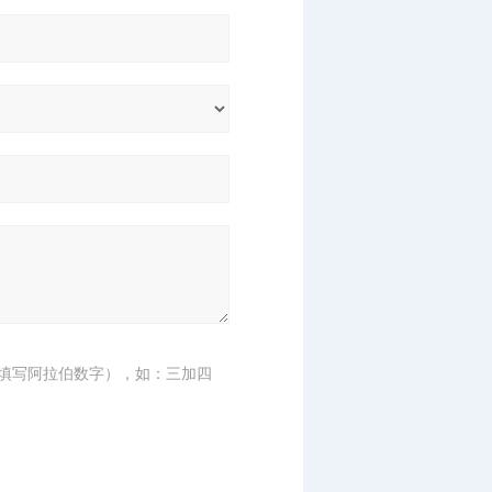
填写阿拉伯数字），如：三加四