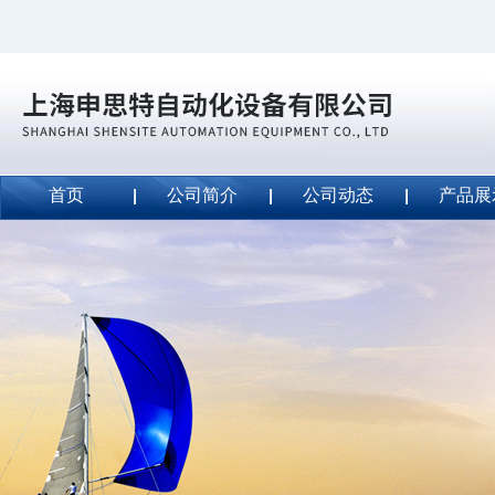
首页
公司简介
公司动态
产品展