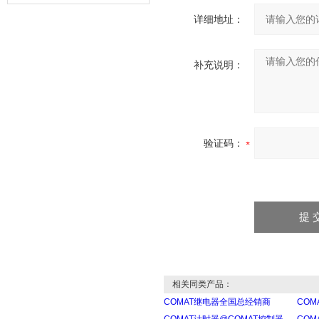
器的故障类型？
详细地址：
补充说明：
验证码：
相关同类产品：
COMAT继电器全国总经销商
CO