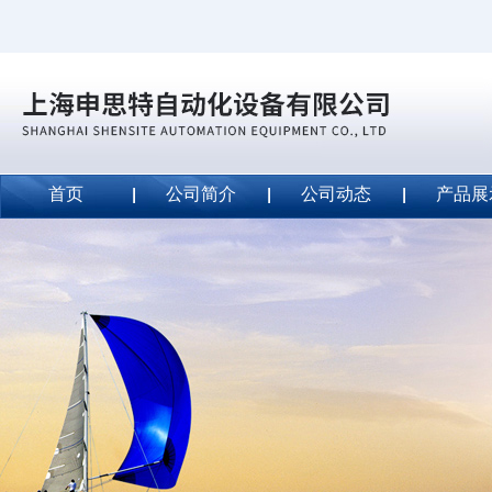
首页
公司简介
公司动态
产品展