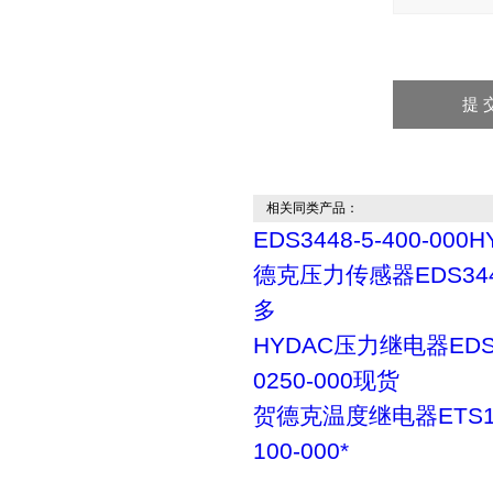
相关同类产品：
EDS3448-5-400-000
德克压力传感器EDS34
多
HYDAC压力继电器EDS3
0250-000现货
贺德克温度继电器ETS17
100-000*