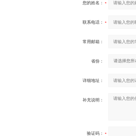
您的姓名：
联系电话：
常用邮箱：
省份：
详细地址：
补充说明：
验证码：