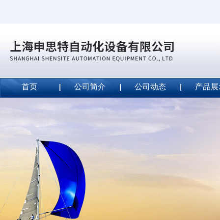
首页
公司简介
公司动态
产品展