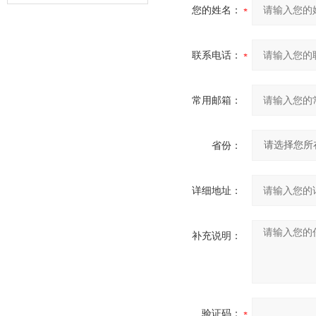
您的姓名：
器的故障类型？
联系电话：
常用邮箱：
省份：
详细地址：
补充说明：
验证码：