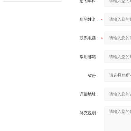
您的单位：
器的故障类型？
您的姓名：
联系电话：
常用邮箱：
省份：
详细地址：
补充说明：