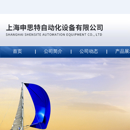
首页
公司简介
公司动态
产品展