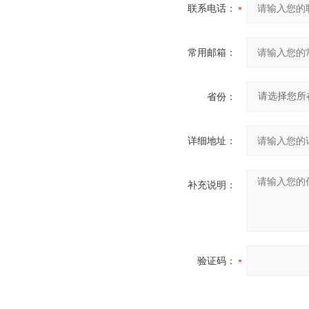
联系电话：
常用邮箱：
省份：
详细地址：
补充说明：
验证码：