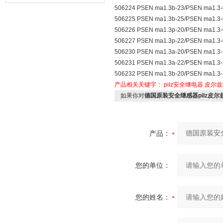
器的故障类型？
506224 PSEN ma1.3b-23/PSEN ma1.3-
506225 PSEN ma1.3b-25/PSEN ma1.3-
506226 PSEN ma1.3p-20/PSEN ma1.3-
506227 PSEN ma1.3p-22/PSEN ma1.3-
506230 PSEN ma1.3a-20/PSEN ma1.3-
506231 PSEN ma1.3a-22/PSEN ma1.3-
506232 PSEN ma1.3b-20/PSEN ma1.3
产品相关关键字：
pilz安全继电器
皮尔兹
如果你对
德国原装安全继感器pilz皮尔
产品：
您的单位：
您的姓名：