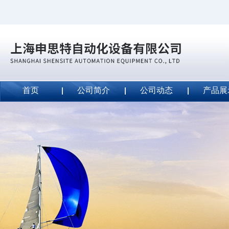
首页
公司简介
公司动态
产品展