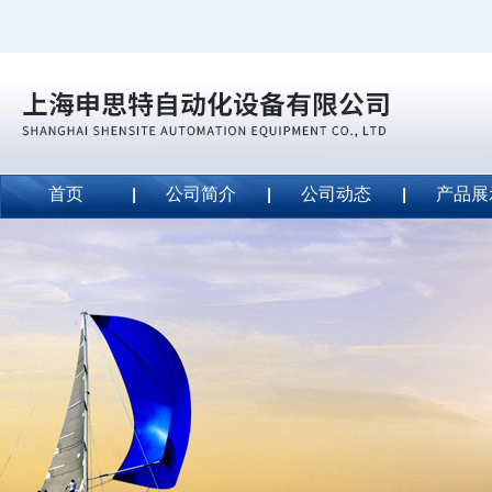
首页
公司简介
公司动态
产品展