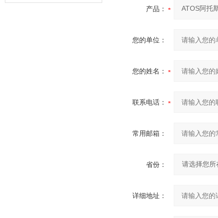
器的故障类型？
产品：
您的单位：
您的姓名：
联系电话：
常用邮箱：
省份：
详细地址：