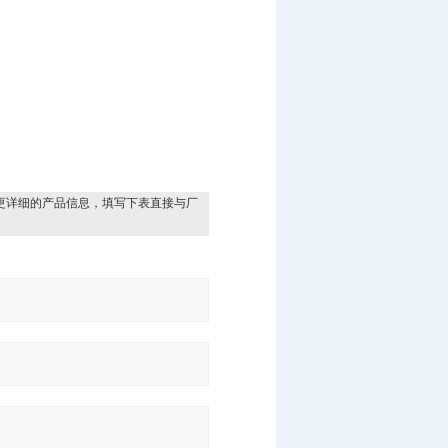
更详细的产品信息，填写下表直接与厂