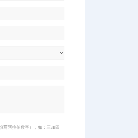
填写阿拉伯数字），如：三加四