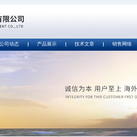
公司动态
产品展示
技术文章
销售网络
ape安全胶带
2020-09-04