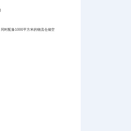
楼
同时配备1000平方米的物流仓储空