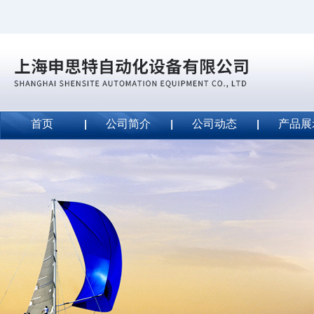
首页
公司简介
公司动态
产品展