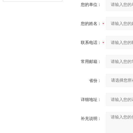
器的故障类型？
您的单位：
您的姓名：
联系电话：
常用邮箱：
省份：
详细地址：
补充说明：