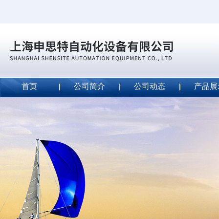
首页
公司简介
公司动态
产品展