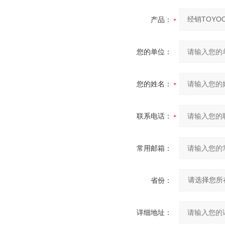
产品：
您的单位：
您的姓名：
联系电话：
常用邮箱：
省份：
详细地址：