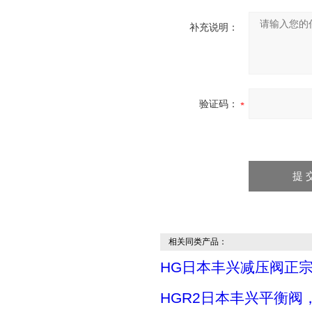
补充说明：
验证码：
相关同类产品：
HG日本丰兴减压阀正
HGR2日本丰兴平衡阀