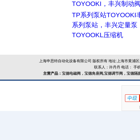
TOYOOKI，丰兴制动
TP系列泵站TOYOOKI
系列泵站，丰兴定量泵
TOYOOKL压缩机
上海申思特自动化设备有限公司 版权所有 地址:上海市黄浦区北
联系人：许丹丹 电话： 手机：
主营产品：
宝德电磁阀，宝德角座阀,宝德调节阀，宝德隔