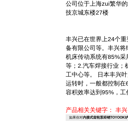
公司位于上海zui繁
技京城东楼27楼
丰兴已在世界上24个
备有限公司等。丰兴将继
机床传动系统有85%
等；2.汽车焊接行业；
工中心等。 日本丰兴
运转时，一般都控制在
容积效率达到95%，工
产品相关关键字：
丰兴
如果你对
内接式齿轮泵经销TOYOOK