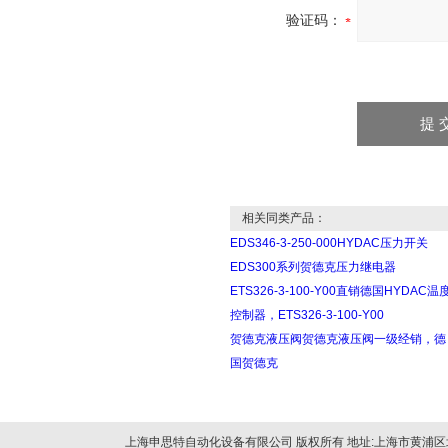
验证码：
相关同类产品：
EDS346-3-250-000HYDAC压力开关
EDS300系列贺德克压力继电器
ETS326-3-100-Y00直销德国HYDAC温
控制器，ETS326-3-100-Y00
贺德克液压阀贺德克液压阀一级经销，德
国贺德克
上海申思特自动化设备有限公司 版权所有 地址:上海市黄浦区北