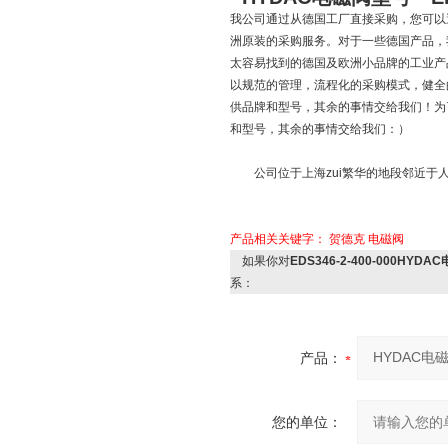
我公司通过从德国工厂直接采购，您可以
洲原装的采购服务。对于一些德国产品，
太容易找到的德国及欧洲小品牌的工业产
以规范的管理，流程化的采购模式，健全
供品牌和型号，其余的事情交给我们！为
和型号，其余的事情交给我们：）
公司位于上海zui繁华的地段邻近于人
产品相关关键字：
贺德克
电磁阀
如果你对
EDS346-2-400-000HYDA
系：
产品：
您的单位：