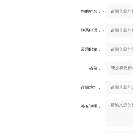
您的姓名：
联系电话：
常用邮箱：
省份：
详细地址：
补充说明：