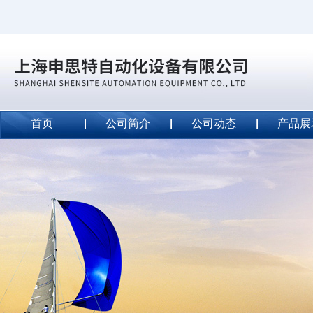
首页
公司简介
公司动态
产品展