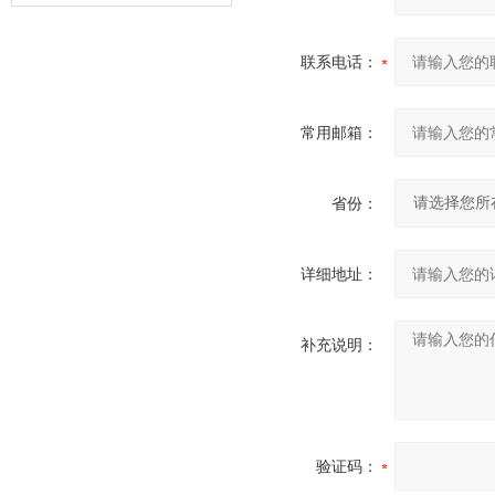
器的故障类型？
联系电话：
常用邮箱：
省份：
详细地址：
补充说明：
验证码：