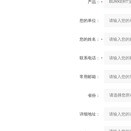
产品：
您的单位：
您的姓名：
联系电话：
常用邮箱：
省份：
详细地址：