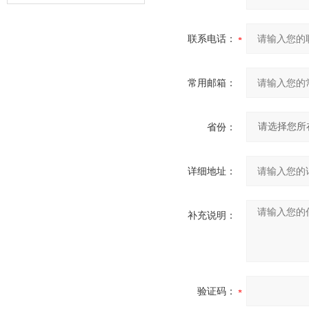
器的故障类型？
联系电话：
常用邮箱：
省份：
详细地址：
补充说明：
验证码：