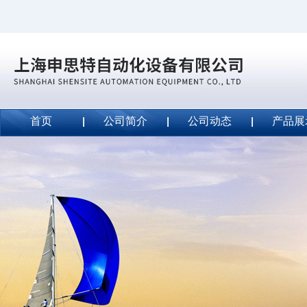
首页
公司简介
公司动态
产品展