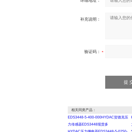
详细地址：
补充说明：
验证码：
相关同类产品：
EDS3448-5-400-000HYDAC贺德克压
力传感器EDS3448现货多
HYDAC压力继电器EDS3448-5-0250-