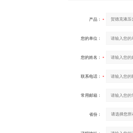
产品：
您的单位：
您的姓名：
联系电话：
常用邮箱：
省份：