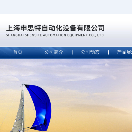
首页
公司简介
公司动态
产品展