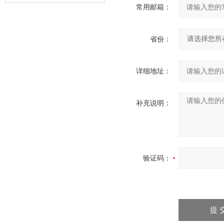
常用邮箱：
器的故障类型？
省份：
详细地址：
补充说明：
验证码：