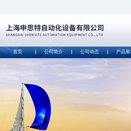
首页
公司简介
公司动态
产品展