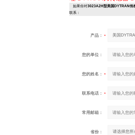
如果你对
3023A2H型美国DYTRAN
联系：
产品：
您的单位：
您的姓名：
联系电话：
常用邮箱：
省份：