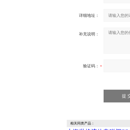
详细地址：
补充说明：
验证码：
相关同类产品：