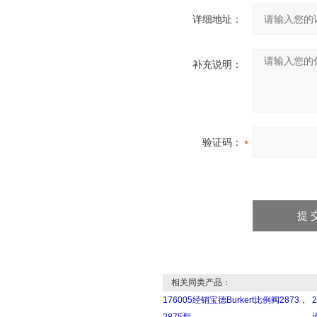
详细地址：
补充说明：
验证码：
相关同类产品：
176005经销宝德Burkert比例阀2873，