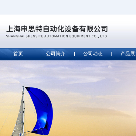
首页
公司简介
公司动态
产品展