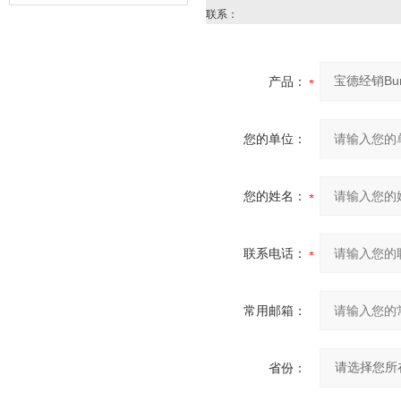
器的故障类型？
联系：
产品：
您的单位：
您的姓名：
联系电话：
常用邮箱：
省份：