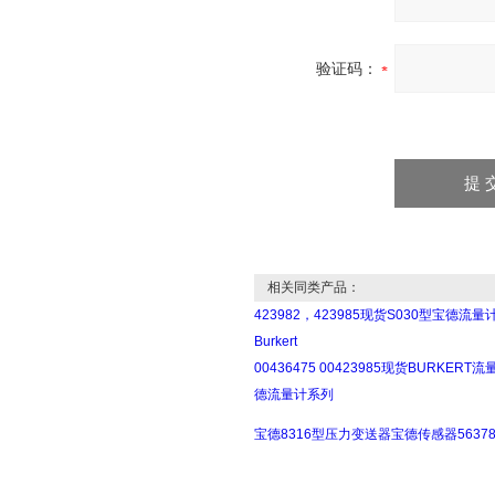
验证码：
相关同类产品：
423982，423985现货S030型宝德流量
Burkert
00436475 00423985现货BURKERT
德流量计系列
宝德8316型压力变送器宝德传感器56378