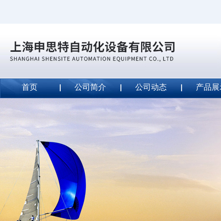
首页
公司简介
公司动态
产品展