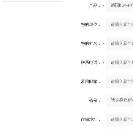
器的故障类型？
产品：
您的单位：
您的姓名：
联系电话：
常用邮箱：
省份：
详细地址：