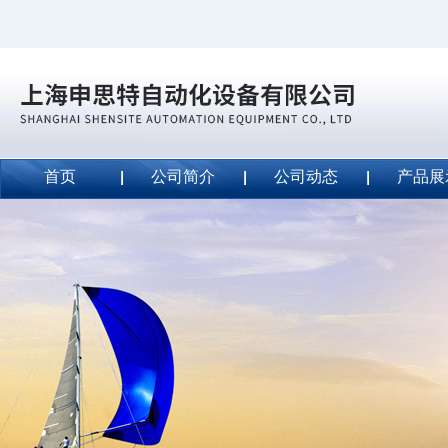
首页
公司简介
公司动态
产品展