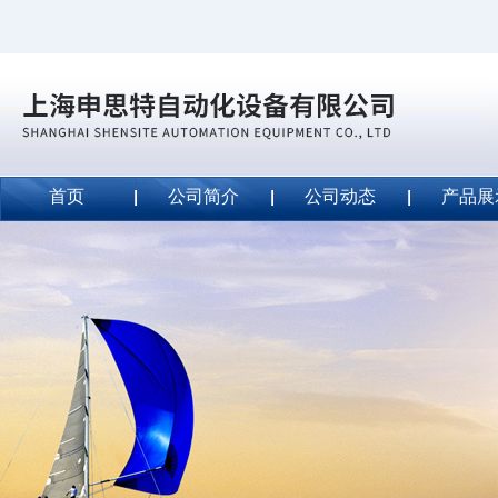
首页
公司简介
公司动态
产品展