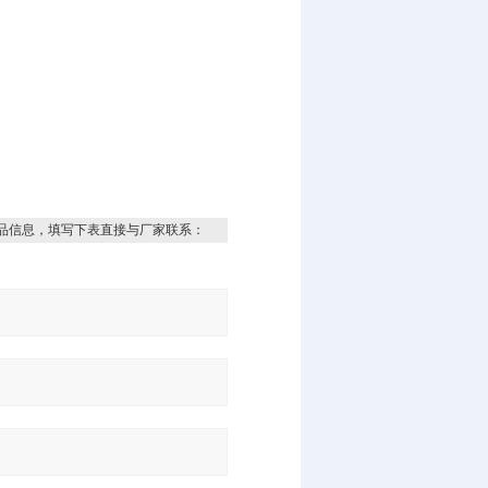
品信息，填写下表直接与厂家联系：