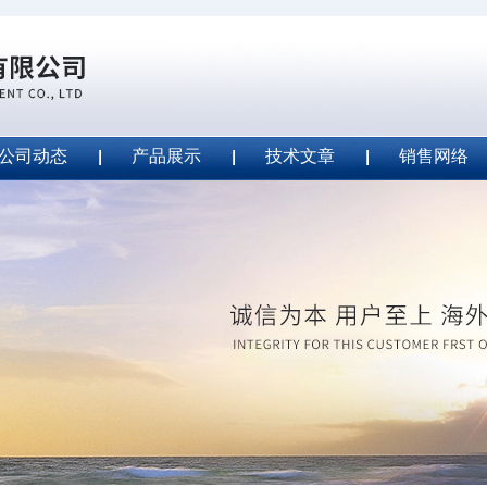
公司动态
产品展示
技术文章
销售网络
ape安全胶带
2020-09-04