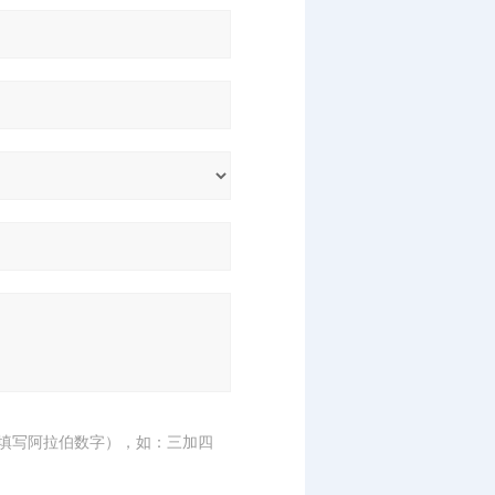
填写阿拉伯数字），如：三加四