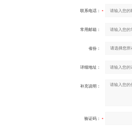
联系电话：
常用邮箱：
省份：
详细地址：
补充说明：
验证码：