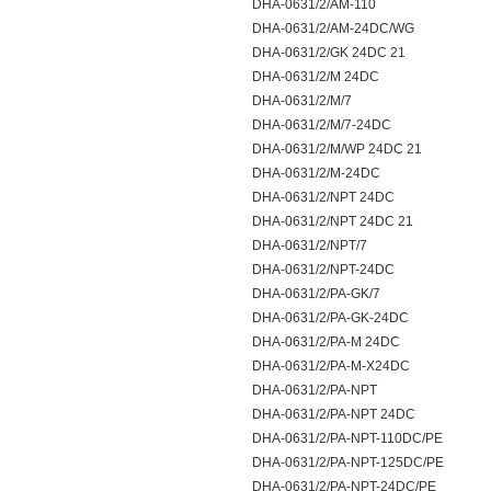
DHA-0631/2/AM-110
DHA-0631/2/AM-24DC/WG
DHA-0631/2/GK 24DC 21
DHA-0631/2/M 24DC
DHA-0631/2/M/7
DHA-0631/2/M/7-24DC
DHA-0631/2/M/WP 24DC 21
DHA-0631/2/M-24DC
DHA-0631/2/NPT 24DC
DHA-0631/2/NPT 24DC 21
DHA-0631/2/NPT/7
DHA-0631/2/NPT-24DC
DHA-0631/2/PA-GK/7
DHA-0631/2/PA-GK-24DC
DHA-0631/2/PA-M 24DC
DHA-0631/2/PA-M-X24DC
DHA-0631/2/PA-NPT
DHA-0631/2/PA-NPT 24DC
DHA-0631/2/PA-NPT-110DC/PE
DHA-0631/2/PA-NPT-125DC/PE
DHA-0631/2/PA-NPT-24DC/PE