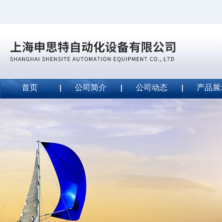
首页
公司简介
公司动态
产品展