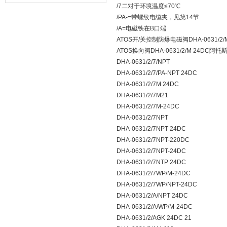
/7二对于环境温度≤70℃
器的故障类型？
/PA-=带螺纹电缆夹，见第14节
/A=电磁铁在B口端
ATOS开/关控制防爆电磁阀DHA-0631/2
ATOS换向阀DHA-0631/2/M 24DC
DHA-0631/2/7/NPT
DHA-0631/2/7/PA-NPT 24DC
DHA-0631/2/7M 24DC
DHA-0631/2/7M21
DHA-0631/2/7M-24DC
DHA-0631/2/7NPT
DHA-0631/2/7NPT 24DC
DHA-0631/2/7NPT-220DC
DHA-0631/2/7NPT-24DC
DHA-0631/2/7NTP 24DC
DHA-0631/2/7WP/M-24DC
DHA-0631/2/7WP/NPT-24DC
DHA-0631/2/A/NPT 24DC
DHA-0631/2/A/WP/M-24DC
DHA-0631/2/AGK 24DC 21