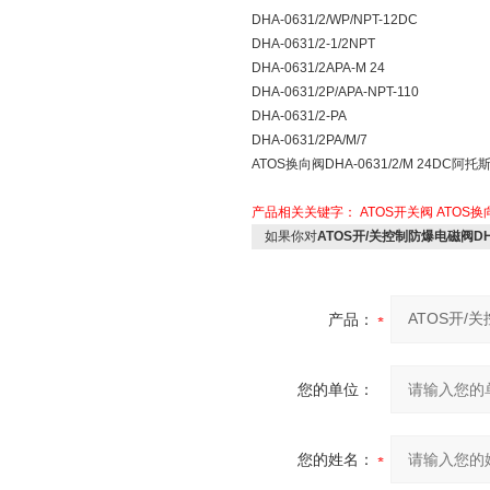
DHA-0631/2/WP/NPT-12DC
DHA-0631/2-1/2NPT
DHA-0631/2APA-M 24
DHA-0631/2P/APA-NPT-110
DHA-0631/2-PA
DHA-0631/2PA/M/7
ATOS换向阀DHA-0631/2/M 24DC
产品相关关键字：
ATOS开关阀
ATOS换
如果你对
ATOS开/关控制防爆电磁阀DHA-
产品：
您的单位：
您的姓名：