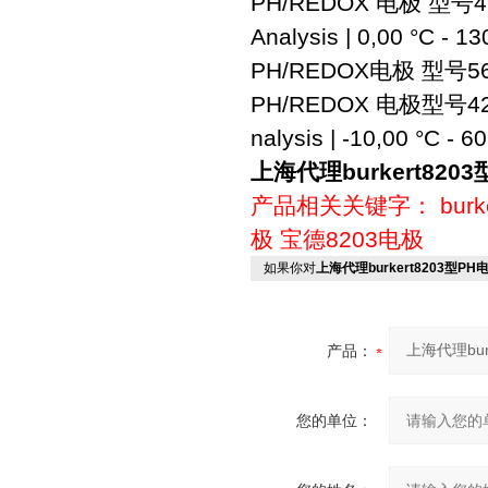
PH/REDOX 电极 型号4
Analysis | 0,00 °C - 13
PH/REDOX电极 型号5
PH/REDOX 电极型号4
nalysis | -10,00 °C - 6
上海代理burkert820
产品相关关键字：
bur
极
宝德8203电极
如果你对
上海代理burkert8203型PH
产品：
您的单位：