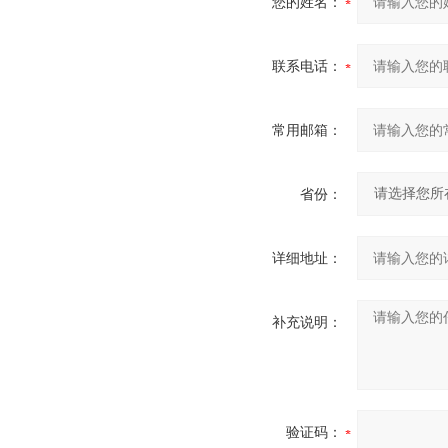
您的姓名：
联系电话：
常用邮箱：
省份：
详细地址：
补充说明：
验证码：