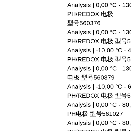
Analysis | 0,00 °C - 13
PH/REDOX 电极
型号560376
Analysis | 0,00 °C - 13
PH/REDOX 电极 型号5
Analysis | -10,00 °C - 4
PH/REDOX 电极 型号5
Analysis | 0,00 °C - 13
电极 型号560379
Analysis | -10,00 °C - 
PH/REDOX 电极 型号5
Analysis | 0,00 °C - 80
PH电极 型号561027
Analysis | 0,00 °C - 80