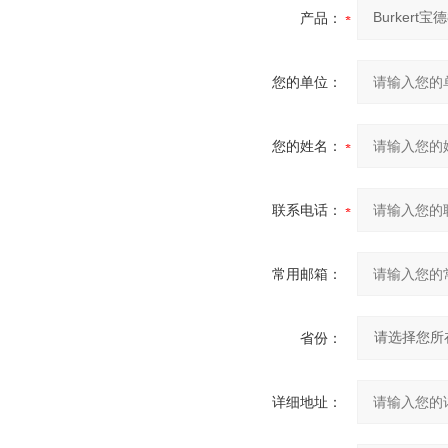
产品：
您的单位：
您的姓名：
联系电话：
常用邮箱：
省份：
详细地址：