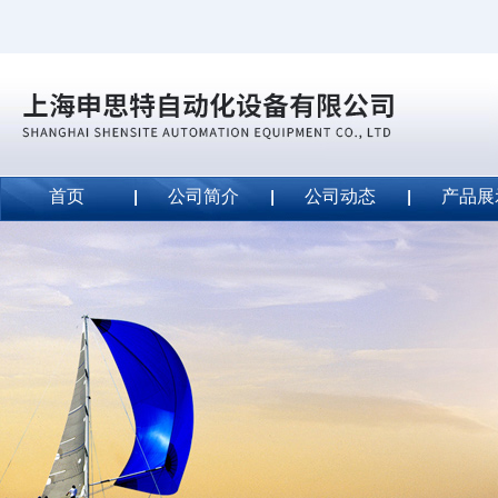
首页
公司简介
公司动态
产品展