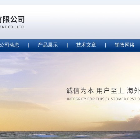
公司动态
产品展示
技术文章
销售网络
ape安全胶带
2020-09-04