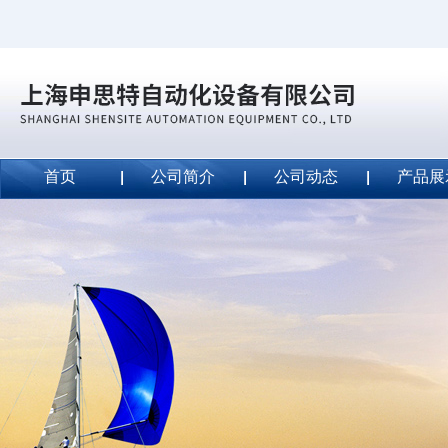
首页
公司简介
公司动态
产品展