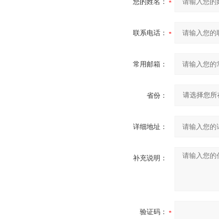
您的姓名：
联系电话：
常用邮箱：
省份：
详细地址：
补充说明：
验证码：