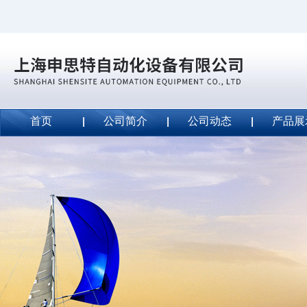
首页
公司简介
公司动态
产品展