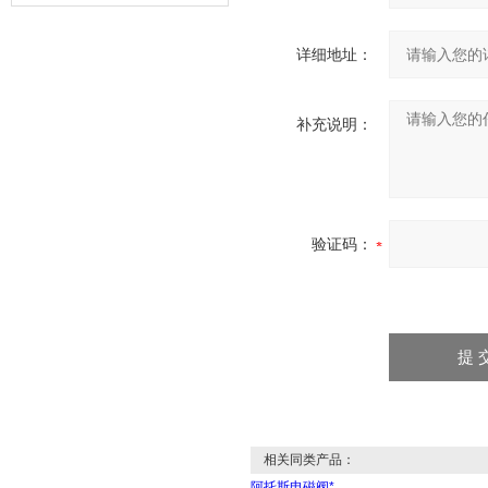
器的故障类型？
详细地址：
补充说明：
验证码：
相关同类产品：
阿托斯电磁阀*