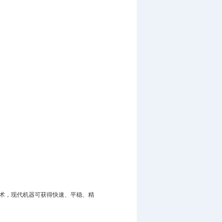
技术，现代机器可获得快速、平稳、精