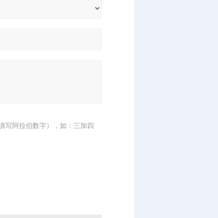
填写阿拉伯数字），如：三加四