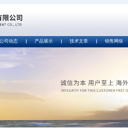
公司动态
产品展示
技术文章
销售网络
ape安全胶带
2020-09-04