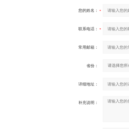
您的姓名：
联系电话：
常用邮箱：
省份：
详细地址：
补充说明：