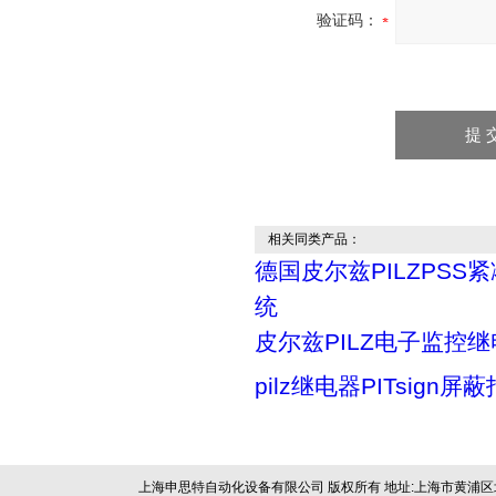
验证码：
相关同类产品：
德国皮尔兹PILZPSS
统
皮尔兹PILZ电子监控
pilz继电器PITsign
上海申思特自动化设备有限公司 版权所有 地址:上海市黄浦区北