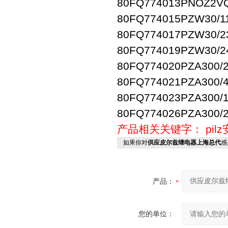
80FQ774013PNOZ2VQ
80FQ774015PZW30/1
80FQ774017PZW30/
80FQ774019PZW30/
80FQ774020PZA300/
80FQ774021PZA300/
80FQ774023PZA300/
80FQ774026PZA300/
产品相关关键字：
pi
如果你对
供应皮尔兹继电器上海总代
感
产品：
您的单位：