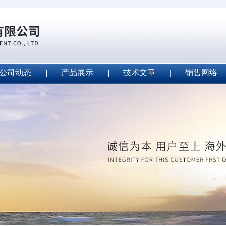
公司动态
产品展示
技术文章
销售网络
ape安全胶带
2020-09-04