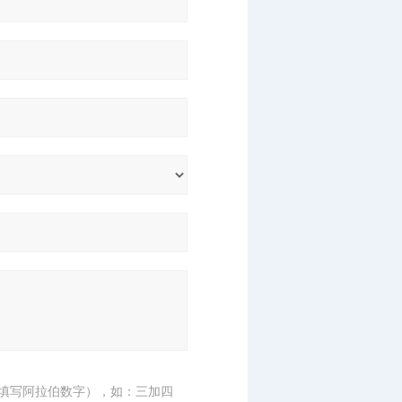
填写阿拉伯数字），如：三加四