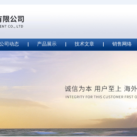
公司动态
产品展示
技术文章
销售网络
ape安全胶带
2020-09-04