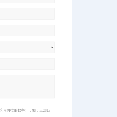
填写阿拉伯数字），如：三加四