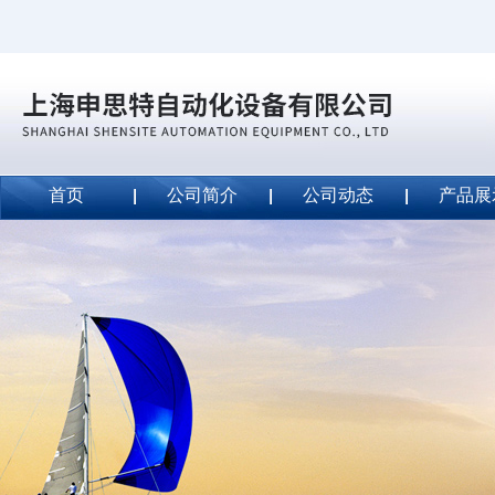
首页
公司简介
公司动态
产品展