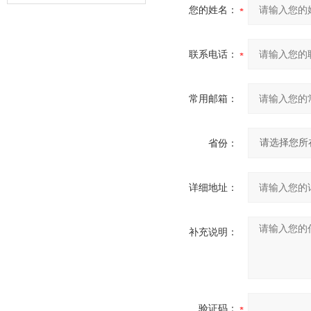
您的姓名：
器的故障类型？
联系电话：
常用邮箱：
省份：
详细地址：
补充说明：
验证码：