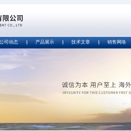
公司动态
产品展示
技术文章
销售网络
ape安全胶带
2020-09-04