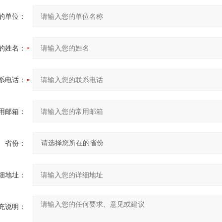
的单位：
的姓名：
系电话：
用邮箱：
省份：
细地址：
充说明：