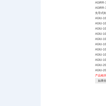
AGIRR-3
AGIRR-3
先导式
AGIU-10
AGIU-10
AGIU-10
AGIU-10
AGIU-10
AGIU-10
AGIU-10
AGIU-10
AGIU-10
AGIU-20
AGIU-20
产品相
如果你