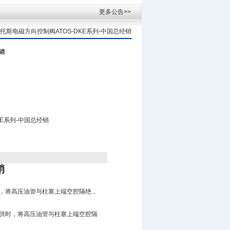
更多公告>>
OS阿托斯电磁方向控制阀ATOS-DKE系列-中国总经销
销
KE系列-中国总经销
销
，将高压油管与柱塞上端空腔隔绝，
供时，将高压油管与柱塞上端空腔隔