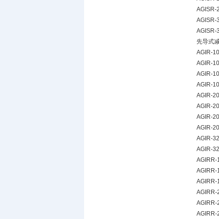
AGISR-2
AGISR-3
AGISR-3
先导式
AGIR-10
AGIR-10
AGIR-10
AGIR-10
AGIR-20
AGIR-20
AGIR-20
AGIR-20
AGIR-32
AGIR-32
AGIRR-1
AGIRR-1
AGIRR-1
AGIRR-2
AGIRR-2
AGIRR-2