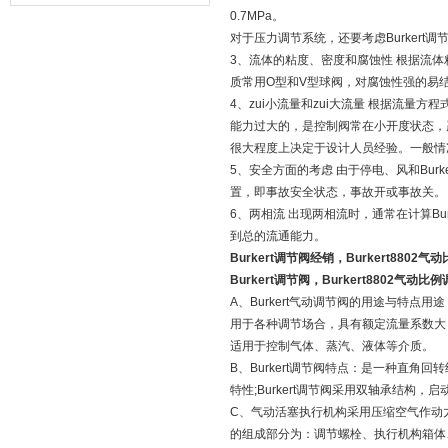
器的故障类型？
0.7MPa。
对于压力调节系统，还要考虑Burker
3、流体的粘度、密度和腐蚀性 根据流体
质常用O型和V型球阀，对腐蚀性强的易
4、zui小流量和zui大流量 根据流量
能力过大的，是控制阀常在小开度状态，
很大程度上决定于设计人员经验。一般情况下，
5、安全方面的考虑 由于停电、风和Bur
置，即事故安全状态，事故开或事故关。
6、两相流 出现两相流时，通常在计算Bu
到总的流通能力。
Burkert调节阀经销，Burkert8802
Burkert调节阀，Burkert8802气动
A、Burkert气动调节阀的用途与特点用途
用于各种调节场合，具有额定流量系数大，
适用于控制气体、蒸汽、液体等介质。
B、Burkert调节阀特点：是一种直
特性;Burkert调节阀采用双轴承结构，
C、气动活塞执行机构采用压缩空气作动力
的组成部分为：调节螺栓、执行机构箱体