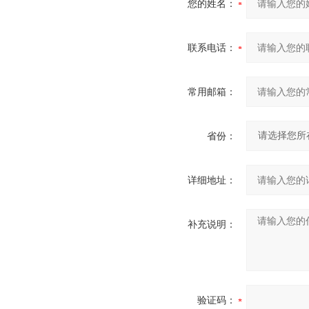
您的姓名：
联系电话：
常用邮箱：
省份：
详细地址：
补充说明：
验证码：