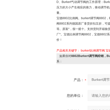
D、Burkert气动调节阀的工作原理：
压力的大小产生相应的推力，推动调节机构
量。
宝德8802比例阀。burkert调节阀88
阀8802系列德国原厂拿货折扣五折，可提供宝
等。原装*，假一赔十。支持货到开箱验货在签
厂*。宝德比例调节阀8802，宝德8802
价！
产品相关关键字：
burkert比例调节阀
宝
如果你对
8802Burkert调节阀经销，B
系：
产品：
您的单位：