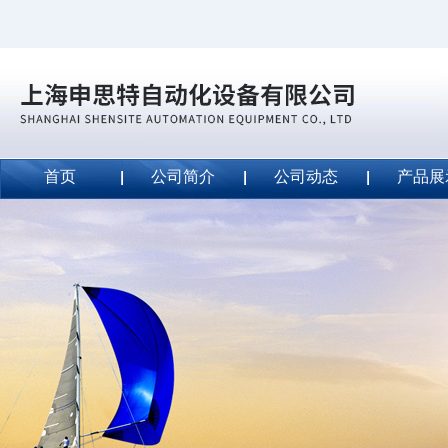
首页
公司简介
公司动态
产品展