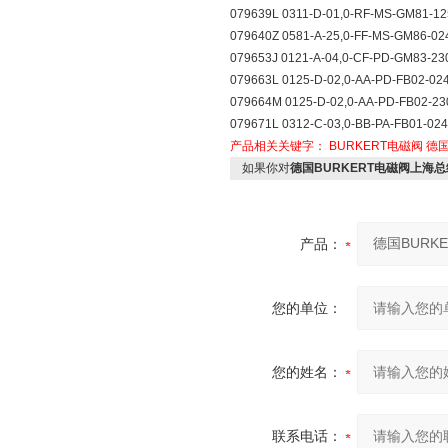
079639L 0311-D-01,0-RF-MS-GM81-1
079640Z 0581-A-25,0-FF-MS-GM86-0
079653J 0121-A-04,0-CF-PD-GM83-2
079663L 0125-D-02,0-AA-PD-FB02-0
079664M 0125-D-02,0-AA-PD-FB02-2
079671L 0312-C-03,0-BB-PA-FB01-02
产品相关关键字：
BURKERT电磁阀
德国
如果你对
德国BURKERT电磁阀上海
产品：
您的单位：
您的姓名：
联系电话：