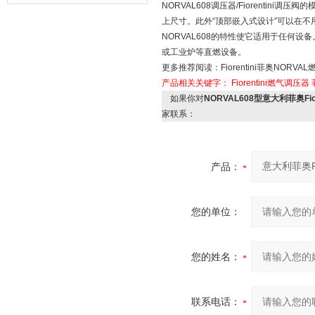
NORVAL608调压器/Fiorenti
器的故障类型？
上尺寸。此外“顶部嵌入式设计”可以在
NORVAL608的特性使它适用于任何设
或工业炉等直燃设备。
更多推荐阅读：Fiorentini菲奥NOR
产品相关关键字：
Fiorentini燃气调压器
如果你对
NORVAL608型意大利菲奥Fio
家联系：
产品：
您的单位：
您的姓名：
联系电话：