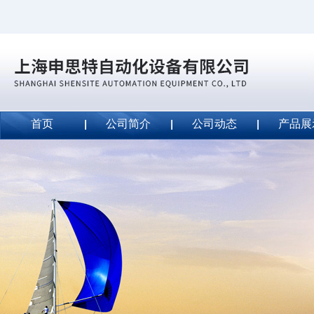
首页
公司简介
公司动态
产品展