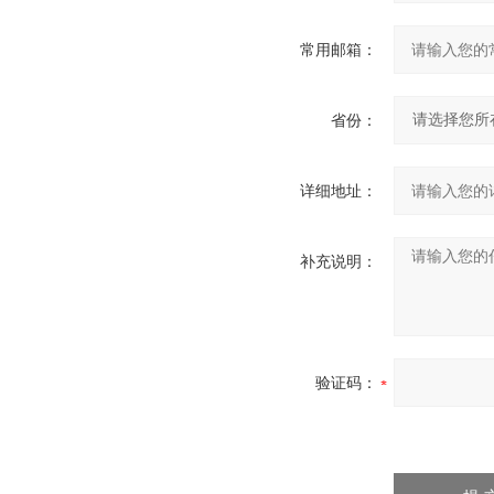
常用邮箱：
省份：
详细地址：
补充说明：
验证码：