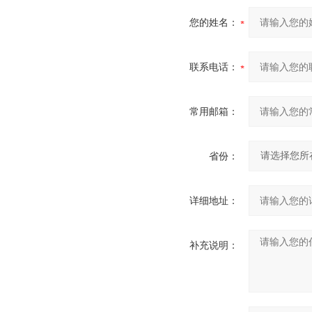
您的姓名：
联系电话：
常用邮箱：
省份：
详细地址：
补充说明：